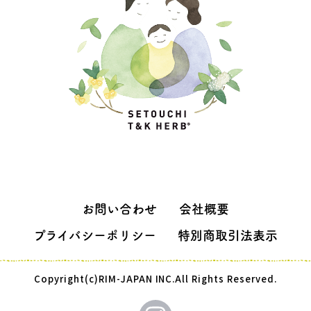
お問い合わせ
会社概要
プライバシーポリシー
特別商取引法表示
Copyright(c)RIM-JAPAN INC.All Rights Reserved.