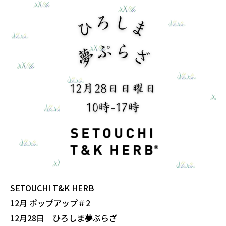
SETOUCHI T&K HERB
12月 ポップアップ＃2
12月28日 ひろしま夢ぷらざ