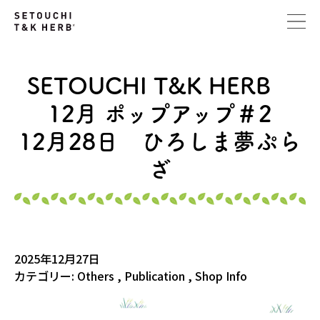
SETOUCHI T&K HERB
12月 ポップアップ＃2
12月28日 ひろしま夢ぷら
ざ
2025年12月27日
カテゴリー:
Others
,
Publication
,
Shop Info