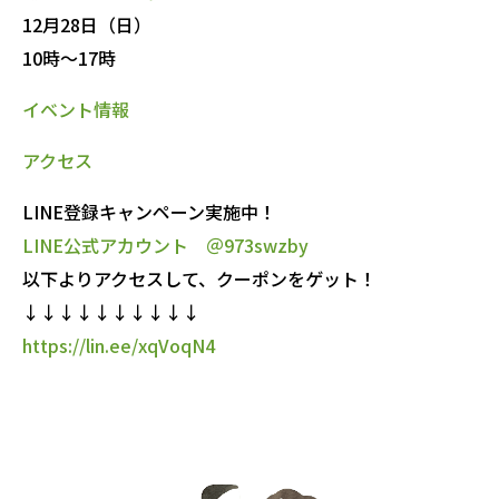
12月28日（日）
10時～17時
イベント情報
アクセス
LINE登録キャンペーン実施中！
LINE公式アカウント ＠973swzby
以下よりアクセスして、クーポンをゲット！
↓↓↓↓↓↓↓↓↓↓
https://lin.ee/xqVoqN4