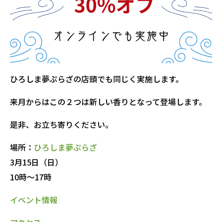
ひろしま夢ぷらざの店頭でも同じく実施します。
来月からはこの２つは新しい香りとなって登場します。
是非、お立ち寄りください。
場所：
ひろしま夢ぷらざ
3月15日（日）
10時～17時
イベント情報