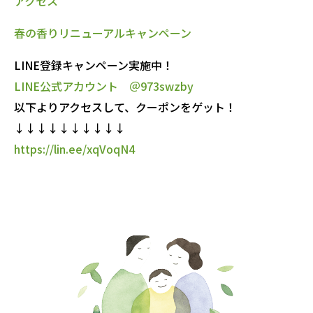
アクセス
春の香りリニューアルキャンペーン
LINE登録キャンペーン実施中！
LINE公式アカウント ＠973swzby
以下よりアクセスして、クーポンをゲット！
↓↓↓↓↓↓↓↓↓↓
https://lin.ee/xqVoqN4