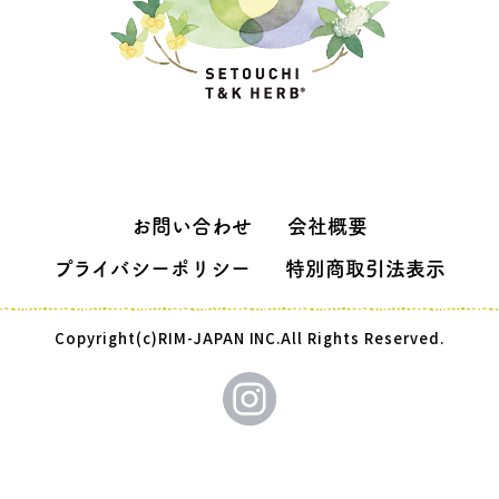
お問い合わせ
会社概要
プライバシーポリシー
特別商取引法表示
Copyright(c)RIM-JAPAN INC.All Rights Reserved.