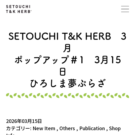
SETOUCHI T&K HERB 3
月
ポップアップ＃1 3月15
日
ひろしま夢ぷらざ
2026年03月15日
カテゴリー:
New Item
,
Others
,
Publication
,
Shop