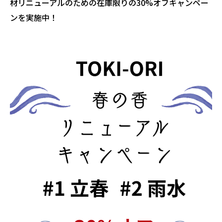
材リニューアルのための在庫限りの30%オフキャンペー
ンを実施中！