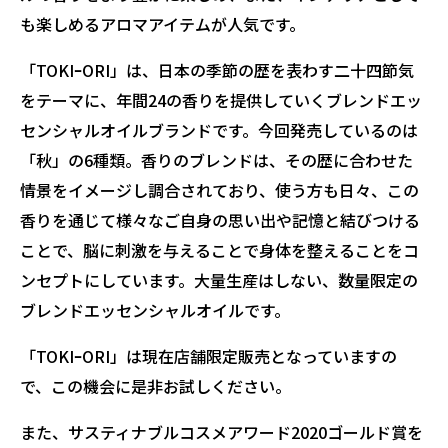
も楽しめるアロマアイテムが人気です。
「TOKIｰORI」は、日本の季節の歴を表わす二十四節気
をテーマに、年間24の香りを提供していくブレンドエッ
センシャルオイルブランドです。今回発売しているのは
「秋」の6種類。香りのブレンドは、その歴に合わせた
情景をイメージし調合されており、使う方も日々、この
香りを通じて様々なご自身の思い出や記憶と結びつける
ことで、脳に刺激を与えることで身体を整えることをコ
ンセプトにしています。大量生産はしない、数量限定の
ブレンドエッセンシャルオイルです。
「TOKIｰORI」は現在店舗限定販売となっていますの
で、この機会に是非お試しください。
また、サスティナブルコスメアワード2020ゴールド賞を