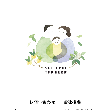
お問い合わせ
会社概要