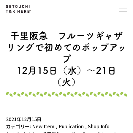
千里阪急 フルーツギャザ
リングで初めてのポップアッ
プ
12月15日（水）～21日
（火）
2021年12月15日
カテゴリー:
New Item
,
Publication
,
Shop Info