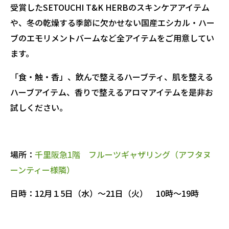
受賞したSETOUCHI T&K HERBのスキンケアアイテム
や、冬の乾燥する季節に欠かせない国産エシカル・ハー
ブのエモリメントバームなど全アイテムをご用意してい
ます。
「食・触・香」、飲んで整えるハーブティ、肌を整える
ハーブアイテム、香りで整えるアロマアイテムを是非お
試しください。
場所：
千里阪急1階 フルーツギャザリング（アフタヌ
ーンティー様隣）
日時：12月１5日（水）～21日（火） 10時～19時