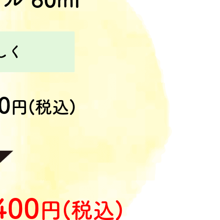
しく
0
円(税込)
400
円(税込)