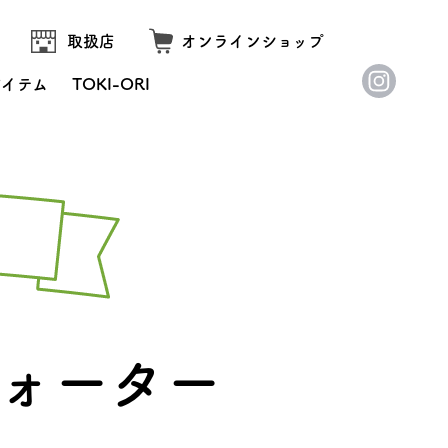
取扱店
オンラインショップ
アイテム
TOKI-ORI
ォーター