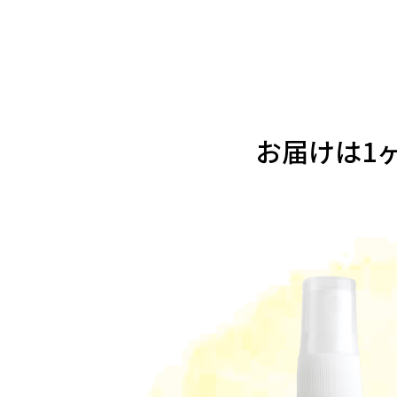
お届けは1