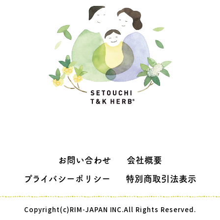
お問い合わせ
会社概要
プライバシーポリシー
特別商取引法表示
Copyright(c)RIM-JAPAN INC.All Rights Reserved.