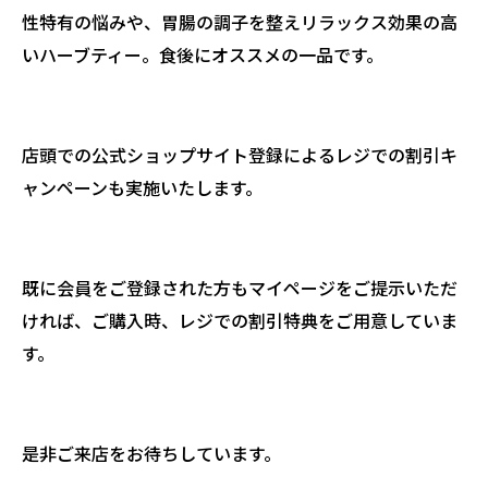
性特有の悩みや、胃腸の調子を整えリラックス効果の高
いハーブティー。食後にオススメの一品です。
店頭での公式ショップサイト登録によるレジでの割引キ
ャンペーンも実施いたします。
既に会員をご登録された方もマイページをご提示いただ
ければ、ご購入時、レジでの割引特典をご用意していま
す。
是非ご来店をお待ちしています。