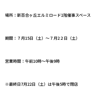
場所：新百合ヶ丘エルミロード1階催事スペース
期間：７月15日（土）～７月2２日（土）
営業時間：午前10時～午後9時
※最終日7月22日（土）は午後5時で閉店