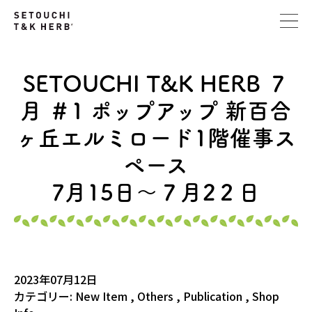
SETOUCHI T&K HERB ７
月 ＃1 ポップアップ 新百合
ヶ丘エルミロード1階催事ス
ペース
7月15日～７月2２日
2023年07月12日
カテゴリー:
New Item
,
Others
,
Publication
,
Shop