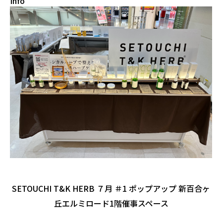
Info
SETOUCHI T&K HERB ７月 ＃1 ポップアップ 新百合ヶ
丘エルミロード1階催事スペース