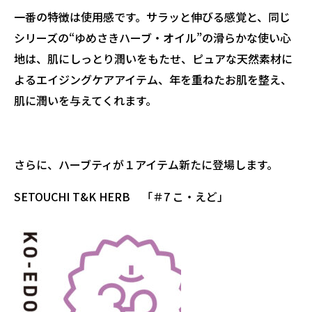
一番の特徴は使用感です。サラッと伸びる感覚と、同じ
シリーズの“ゆめさきハーブ・オイル”の滑らかな使い心
地は、肌にしっとり潤いをもたせ、ピュアな天然素材に
よるエイジングケアアイテム、年を重ねたお肌を整え、
肌に潤いを与えてくれます。
さらに、ハーブティが１アイテム新たに登場します。
SETOUCHI T&K HERB 「＃7 こ・えど」