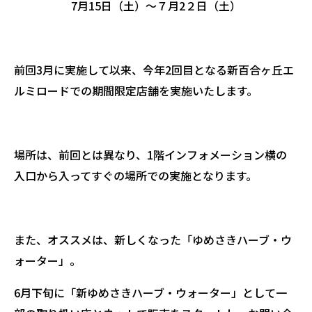
7月15日（土）～７月2２日（土）
前回3月に実施して以来、今年2回目となる新百合ヶ丘エ
ルミロードでの期間限定店舗を実施いたします。
場所は、前回とは異なり、1階インフォメーション横の
入口から入ってすぐの場所での実施となります。
また、オススメは、新しくなった「ゆめさきハーブ・ウ
ォーター」。
6月下旬に「新ゆめさきハーブ・ウォーター」として一