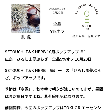
SETOUCHI T&K HERB 10月ポップアップ ＃1
広島 ひろしま夢ぷらざ 全品5％オフ 10月20日
SETOUCHI T&K HERB 毎月一回の「ひろしま夢ぷら
ざ」ポップアップです。
季節は「寒露」。秋本番で朝夕が涼しいのですが、昼間
はまだ夏日ですよね。紫外線も気になります。
前回同様、今回のポップアップはTOKI-ORIエッセンシ