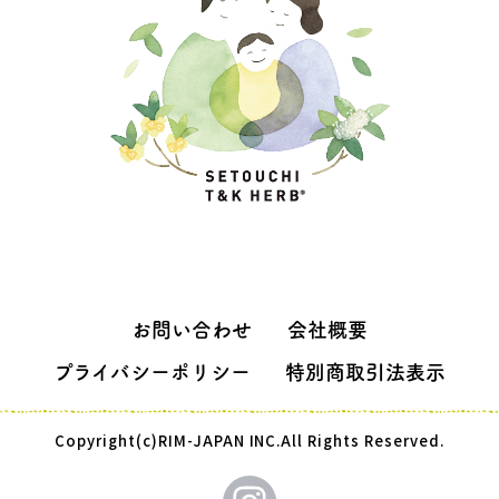
お問い合わせ
会社概要
プライバシーポリシー
特別商取引法表示
Copyright(c)RIM-JAPAN INC.All Rights Reserved.