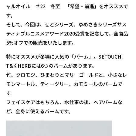
ャルオイル ＃22 冬至 「希望・前進」をオススメで
す。
そして、今回は、せとシリーズ、ゆめさきシリーズサス
ティナブルコスメアワード2020受賞を記念して、全商品
5％オフでの販売をいたします。
特にオススメが冬場に人気の「バーム」。SETOUCHI
T&K HERBには6つのバームがあります。
竹、クロモジ、ひまわりとマリーゴールドと、小さなレ
モンマートル、ティーツリー、カモミールのバームで
す。
フェイスケアはもちろん、水仕事の後、ヘアバームな
ど、全身に使えるバームです。