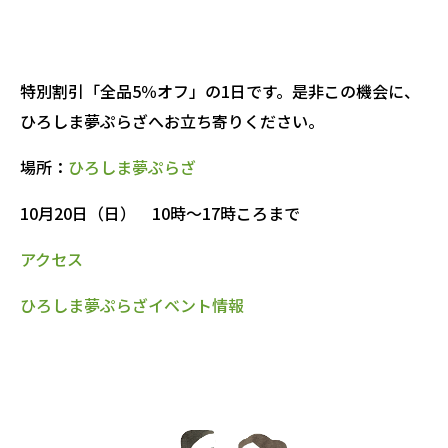
特別割引「全品5％オフ」の1日です。是非この機会に、
ひろしま夢ぷらざへお立ち寄りください。
場所：
ひろしま夢ぷらざ
10月20日（日） 10時～17時ころまで
アクセス
ひろしま夢ぷらざイベント情報