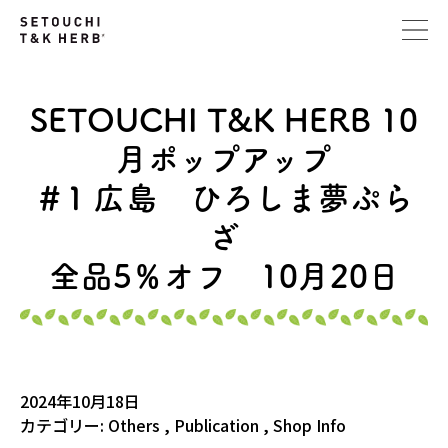
SETOUCHI T&K HERB 10
月ポップアップ
＃1 広島 ひろしま夢ぷら
ざ
全品5％オフ 10月20日
2024年10月18日
カテゴリー:
Others
,
Publication
,
Shop Info