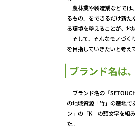
農林業や製造業などでは、
るもの」をできるだけ新た
る環境を整えることが、地
そして、そんなモノづくり
を目指していきたいと考え
ブランド名は、「S
ブランド名の「SETOUCH
の地域資源「竹」の産地で
ン」の「K」の頭文字を組み
た。