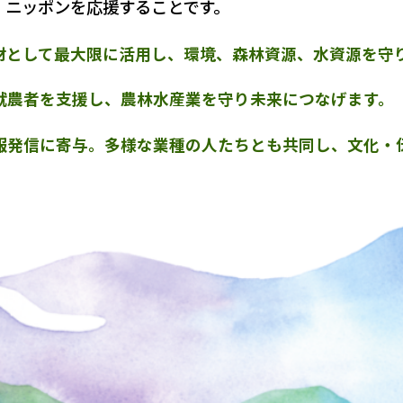
・ニッポンを応援することです。
材として最大限に活用し、環境、森林資源、水資源を守
就農者を支援し、農林水産業を守り未来につなげます。
報発信に寄与。多様な業種の人たちとも共同し、文化・