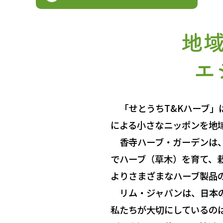
地
エ
「せとうちT&Kハーブ」
による小さなニッポンを地
香寺ハーブ・ガーデンは、
でハーブ（草木）を育て、
よりさまざまなハーブ製品
リム・ジャパンは、日本の
私たちが大切にしているの