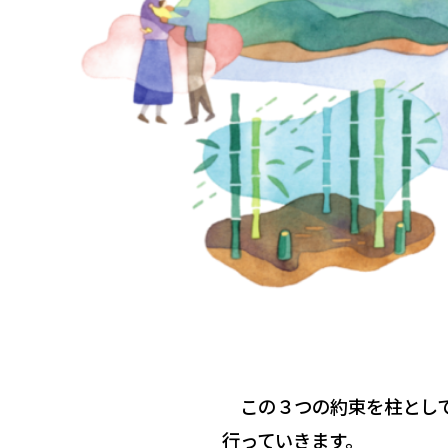
この３つの約束を柱として
行っていきます。