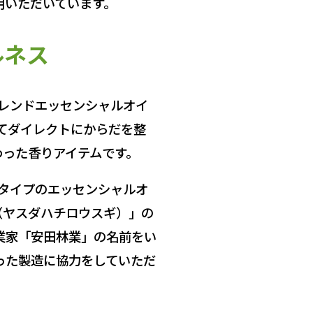
用いただいています。
ルネス
レンドエッセンシャルオイ
ってダイレクトにからだを整
わった香りアイテムです。
タイプのエッセンシャルオ
（ヤスダハチロウスギ）」の
業家「安田林業」の名前をい
った製造に協力をしていただ