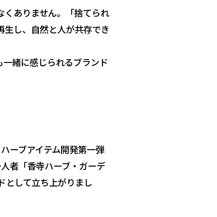
なくありません。「捨てられ
再生し、自然と人が共存でき
も一緒に感じられるブランド
ル・ハーブアイテム開発第一弾
一人者「香寺ハーブ・ガーデ
ンドとして立ち上がりまし