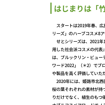
はじまりは「
スタートは2019年春、
リーズ」のハーブコスメ8
せとシリーズは、2021年
用した社会派コスメの代表』
は、ブルックリン・ビューテ
ワード2022」（＊2）で
や製品を高く評価していた
2020年には、姫路市北
桜の葉それぞれの素材が持
りだけでなく、植生のもつ
ナブルコスメアワードでノ