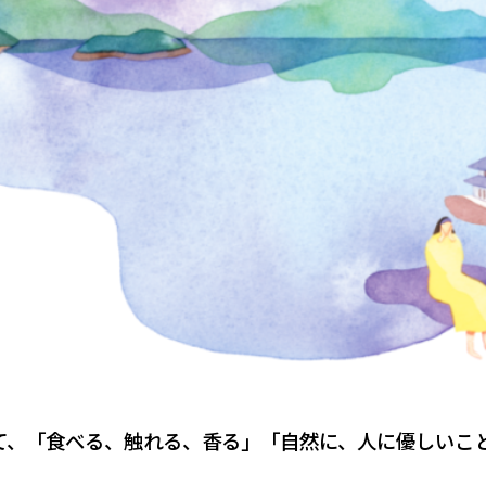
、「食べる、触れる、香る」「自然に、人に優しいこ