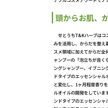
頭からお肌、
せとうちT&Kハーブはコ
みを活用し、からだを整え
スメ領域に加えてからだ全
ャンプーの「泡立ちが良く
ングシャンプー、イブニン
ドタイプのエッセンシャル
と変化し、1ヶ月程度香り
ルオイルの開発をしていま
ンドタイプのエッセンシャ