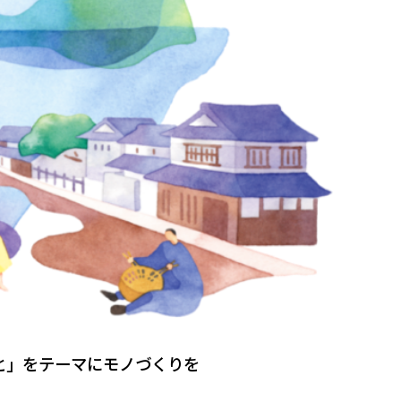
と」をテーマにモノづくりを