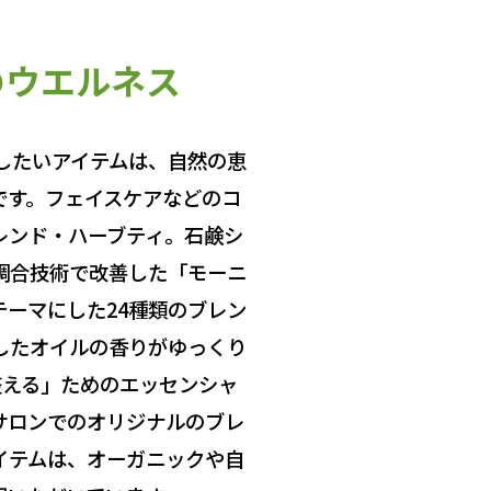
のウエルネス
したいアイテムは、自然の恵
です。フェイスケアなどのコ
レンド・ハーブティ。石鹸シ
調合技術で改善した「モーニ
ーマにした24種類のブレン
したオイルの香りがゆっくり
整える」ためのエッセンシャ
サロンでのオリジナルのブレ
イテムは、オーガニックや自