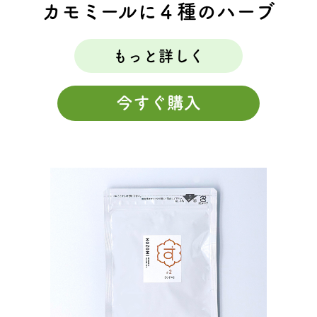
カモミールに４種のハーブ
もっと詳しく
今すぐ購入