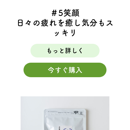
＃5笑顔
日々の疲れを癒し気分もス
ッキリ
もっと詳しく
今すぐ購入