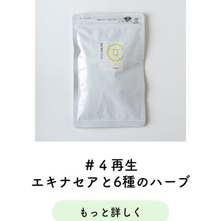
＃４再生
エキナセアと6種のハーブ
もっと詳しく