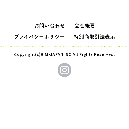
お問い合わせ
会社概要
プライバシーポリシー
特別商取引法表示
Copyright(c)RIM-JAPAN INC.All Rights Reserved.