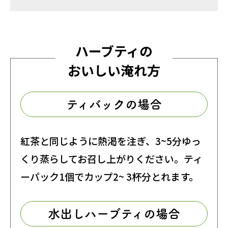
ハーブティの
おいしい淹れ方
ティバックの場合
紅茶と同じように熱渇を注ぎ、3~5分ゆっ
くり蒸らしてお召し上がりください。ティ
ーパック1個でカップ2~ 3杯分とれます。
水出しハーブティの場合