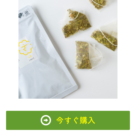
今すぐ購入