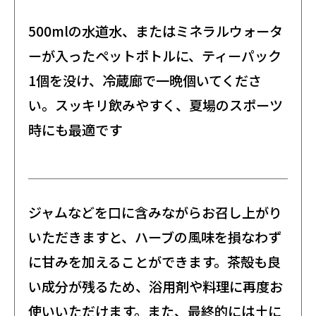
500mlの水道水、またはミネラルウォータ
ーが入ったペットポトルに、ティーパック
1個を没け、冷蔵廊で一晩個いてくださ
い。スッキリ飲みやすく、夏場のスポーツ
時にも最適です
ジャムなどを口に含みながらお召し上がり
いただきますと、ハーブの風味を損なわず
に甘みを加えることができます。茶殻も良
い成分が残るため、浴用剤や料理に再度お
使いいただけます。また、最終的には土に