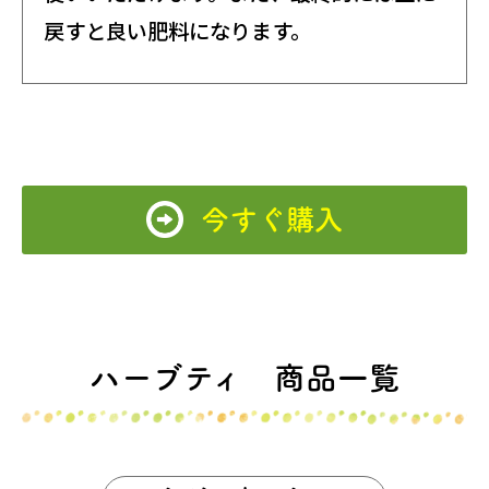
戻すと良い肥料になります。
今すぐ購入
ハーブティ 商品一覧