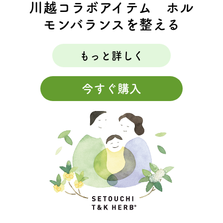
川越コラボアイテム ホル
モンバランスを整える
もっと詳しく
今すぐ購入