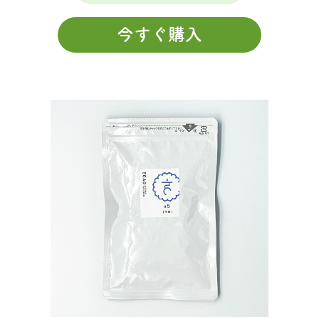
今すぐ購入