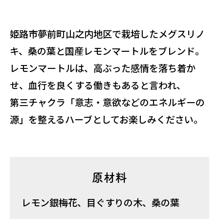
姫路市夢前町山之内地区で栽培したメグスリノ
キ、桑の葉と国産レモンマートルをブレンド。
レモンマートルは、高ぶった感情を落ち着か
せ、血行を良くする働きもあると言われ、
第三チャクラ「意志・意欲などのエネルギーの
源」を整えるハーブとしてお楽しみください。
原材料
レモン銀梅花、目ぐすりの木、桑の葉