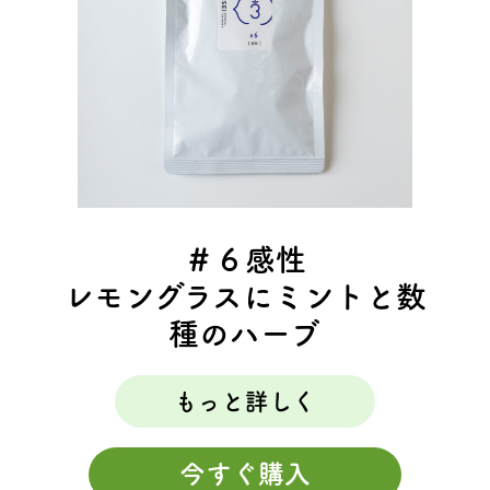
＃６感性
レモングラスにミントと数
種のハーブ
もっと詳しく
今すぐ購入