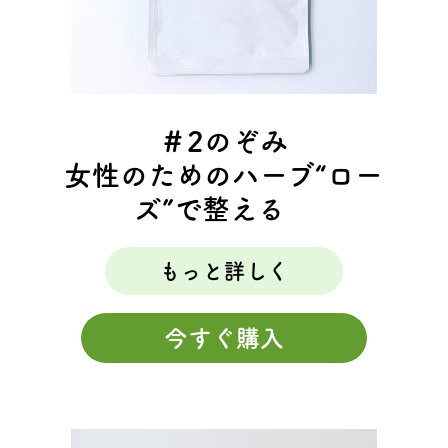
＃2のぞみ
女性のためのハーブ“ロー
ズ”で整える
もっと詳しく
今すぐ購入