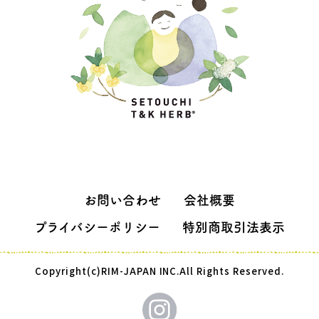
お問い合わせ
会社概要
プライバシーポリシー
特別商取引法表示
Copyright(c)RIM-JAPAN INC.All Rights Reserved.