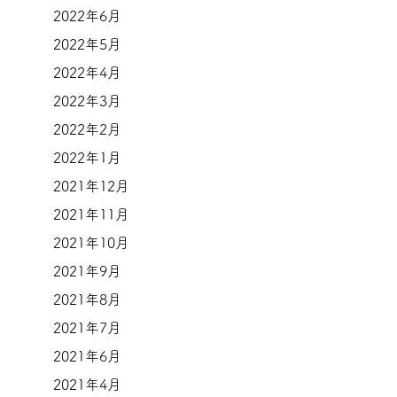
2022年6月
2022年5月
2022年4月
2022年3月
2022年2月
2022年1月
2021年12月
2021年11月
2021年10月
2021年9月
2021年8月
2021年7月
2021年6月
2021年4月