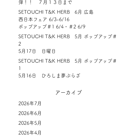
弾！！ ７月１３日まで
SETOUCHI T&K HERB 6月 広島
西日本フェア 6/3-6/16
ポップアップ＃1 6/4・＃2 6/9
SETOUCHI T&K HERB 5月 ポップアップ＃
2
5月17日 日曜日
SETOUCHI T&K HERB 5月 ポップアップ＃
1
5月16日 ひろしま夢ぷらざ
アーカイブ
2026年7月
2026年6月
2026年5月
2026年4月