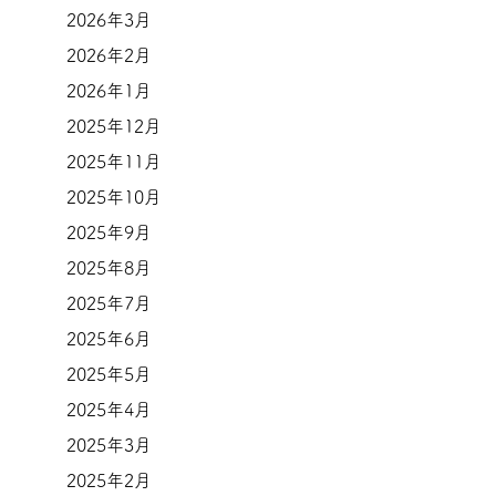
2026年3月
2026年2月
2026年1月
2025年12月
2025年11月
2025年10月
2025年9月
2025年8月
2025年7月
2025年6月
2025年5月
2025年4月
2025年3月
2025年2月