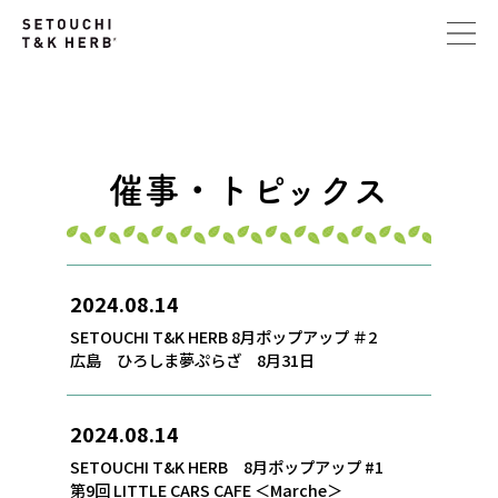
催事・トピックス
2024.08.14
SETOUCHI T&K HERB 8月ポップアップ ＃2
広島 ひろしま夢ぷらざ 8月31日
2024.08.14
SETOUCHI T&K HERB 8月ポップアップ #1
第9回 LITTLE CARS CAFE ＜Marche＞