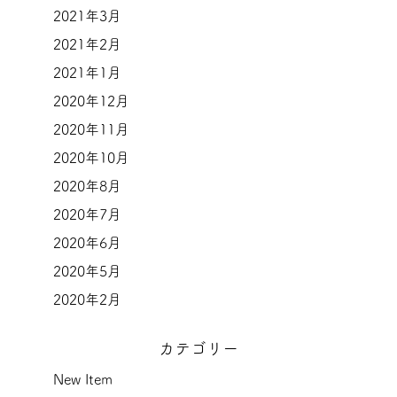
2021年3月
2021年2月
2021年1月
2020年12月
2020年11月
2020年10月
2020年8月
2020年7月
2020年6月
2020年5月
2020年2月
カテゴリー
New Item