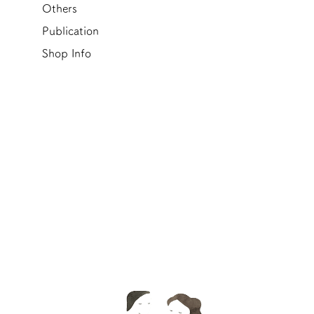
Others
Publication
Shop Info