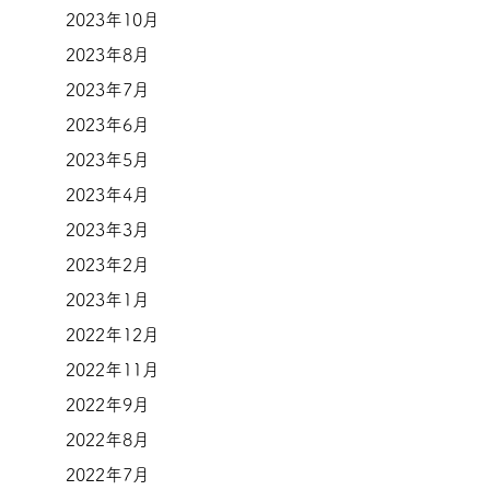
2023年10月
2023年8月
2023年7月
2023年6月
2023年5月
2023年4月
2023年3月
2023年2月
2023年1月
2022年12月
2022年11月
2022年9月
2022年8月
2022年7月