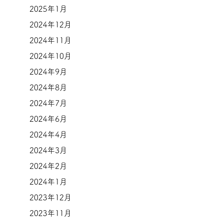
2025年1月
2024年12月
2024年11月
2024年10月
2024年9月
2024年8月
2024年7月
2024年6月
2024年4月
2024年3月
2024年2月
2024年1月
2023年12月
2023年11月