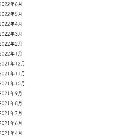
2022年6月
2022年5月
2022年4月
2022年3月
2022年2月
2022年1月
2021年12月
2021年11月
2021年10月
2021年9月
2021年8月
2021年7月
2021年6月
2021年4月