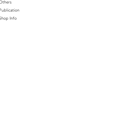
Others
Publication
Shop Info