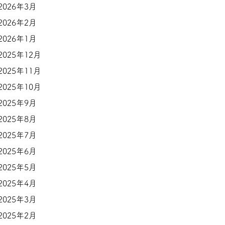
2026年3月
2026年2月
2026年1月
2025年12月
2025年11月
2025年10月
2025年9月
2025年8月
2025年7月
2025年6月
2025年5月
2025年4月
2025年3月
2025年2月