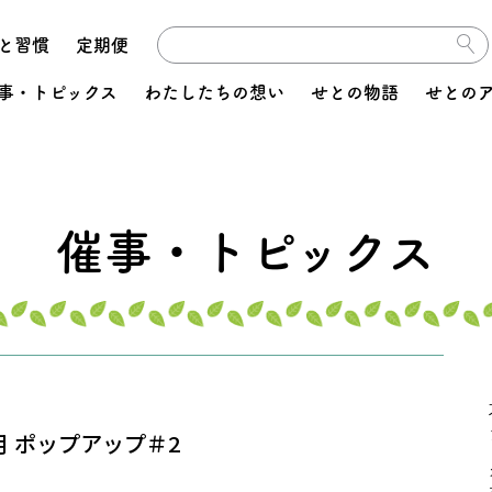
と習慣
定期便
事・トピックス
わたしたちの想い
せとの物語
せとの
催事・トピックス
 5月 ポップアップ＃2