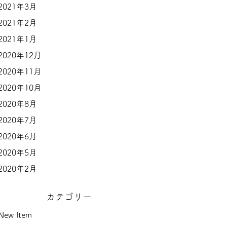
2021年3月
2021年2月
2021年1月
2020年12月
2020年11月
2020年10月
2020年8月
2020年7月
2020年6月
2020年5月
2020年2月
カテゴリー
New Item