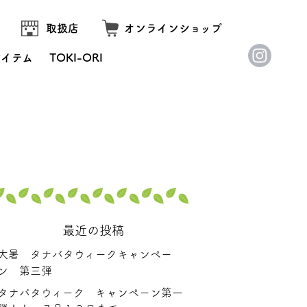
取扱店
オンラインショップ
アイテム
TOKI-ORI
最近の投稿
大暑 タナバタウィークキャンペー
ン 第三弾
タナバタウィーク キャンペーン第一