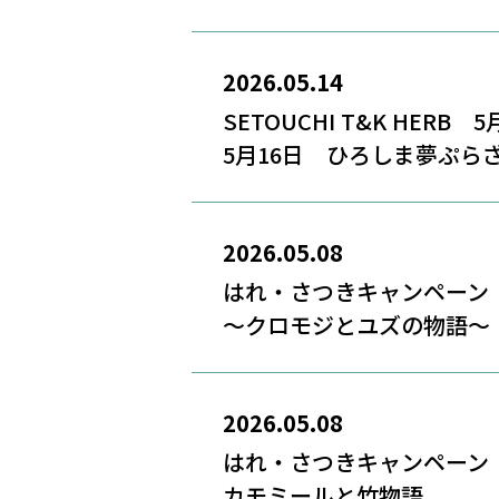
2026.05.14
SETOUCHI T&K HERB
5月16日 ひろしま夢ぷら
2026.05.08
はれ・さつきキャンペー
〜クロモジとユズの物語〜
2026.05.08
はれ・さつきキャンペー
カモミールと竹物語