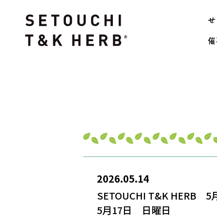
せ
催
2026.05.14
SETOUCHI T&K HERB
5月17日 日曜日