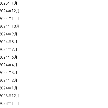
2025年1月
2024年12月
2024年11月
2024年10月
2024年9月
2024年8月
2024年7月
2024年6月
2024年4月
2024年3月
2024年2月
2024年1月
2023年12月
2023年11月