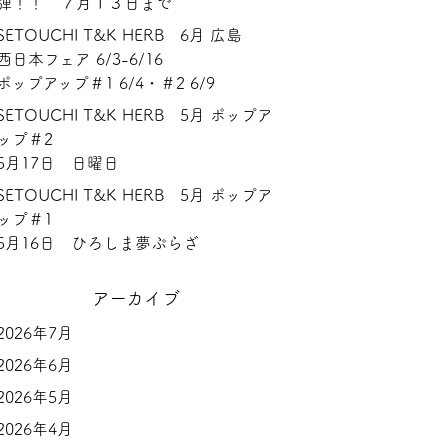
弾！！ ７月１３日まで
SETOUCHI T&K HERB 6月 広島
西日本フェア 6/3-6/16
ポップアップ＃1 6/4・＃2 6/9
SETOUCHI T&K HERB 5月 ポップア
ップ＃2
5月17日 日曜日
SETOUCHI T&K HERB 5月 ポップア
ップ＃1
5月16日 ひろしま夢ぷらざ
アーカイブ
2026年7月
2026年6月
2026年5月
2026年4月