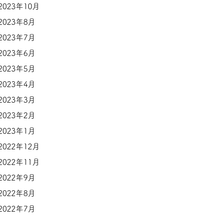
2023年10月
2023年8月
2023年7月
2023年6月
2023年5月
2023年4月
2023年3月
2023年2月
2023年1月
2022年12月
2022年11月
2022年9月
2022年8月
2022年7月